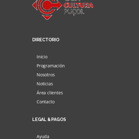
DIRECTORIO
Inicio
Programación
Nosotros
Noticias
Área clientes
Contacto
LEGAL & PAGOS
Ayuda