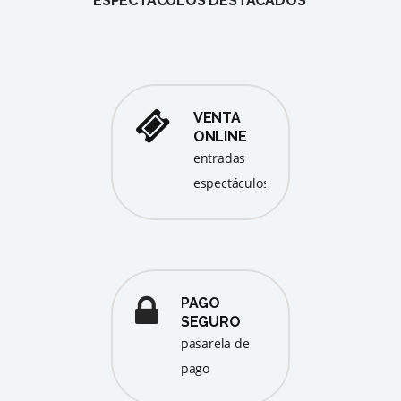
ESPECTÁCULOS DESTACADOS
VENTA
ONLINE
entradas
espectáculos
PAGO
SEGURO
pasarela de
pago