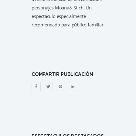
personajes Moana& Stich. Un
espectáculo especialmente
recomendado para público familiar
COMPARTIR PUBLICACIÓN