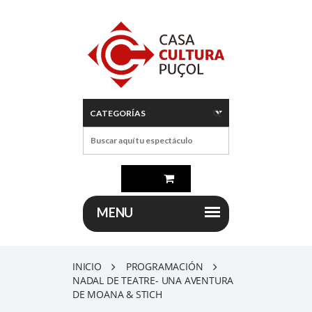
INICIO
PROGRAMACIÓN
NADAL DE TEATRE- UNA AVENTURA
DE MOANA & STICH